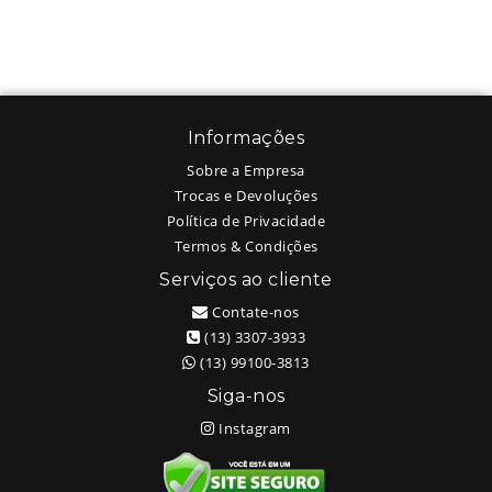
Informações
Sobre a Empresa
Trocas e Devoluções
Política de Privacidade
Termos & Condições
Serviços ao cliente
Contate-nos
(13) 3307-3933
(13) 99100-3813
Siga-nos
Instagram