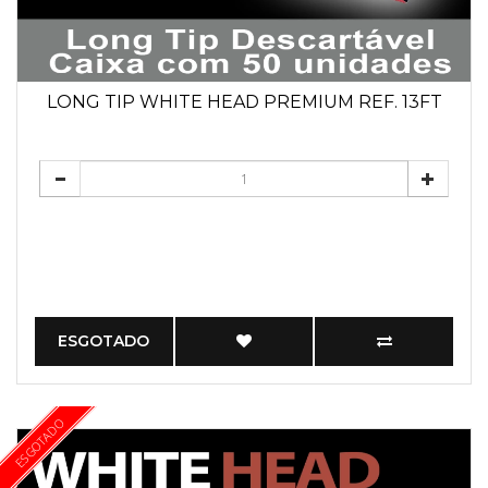
LONG TIP WHITE HEAD PREMIUM REF. 13FT
ESGOTADO
ESGOTADO