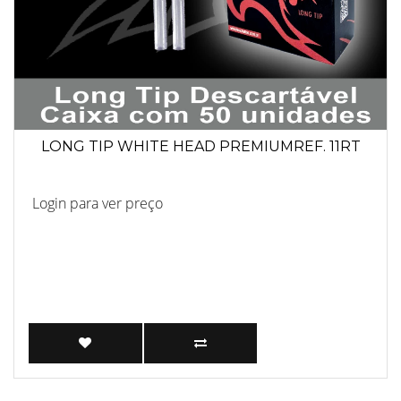
LONG TIP WHITE HEAD PREMIUMREF. 11RT
Login para ver preço