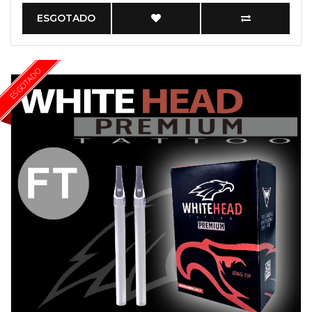
ESGOTADO
ESGOTADO