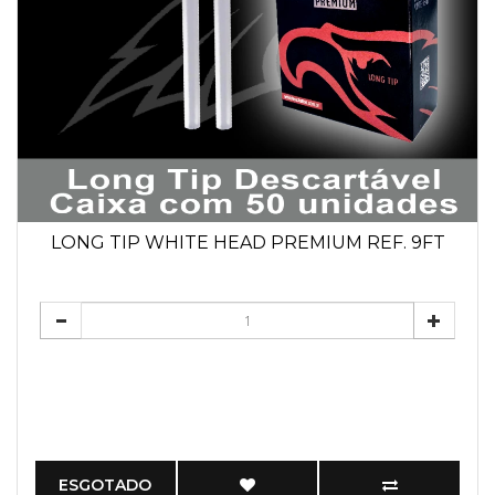
LONG TIP WHITE HEAD PREMIUM REF. 9FT
ESGOTADO