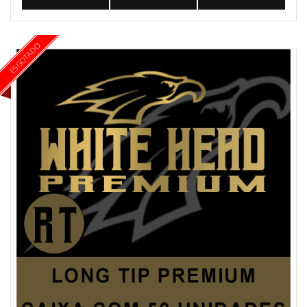
ESGOTADO