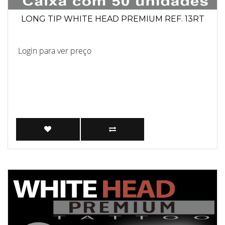
LONG TIP WHITE HEAD PREMIUM REF. 13RT
Login para ver preço