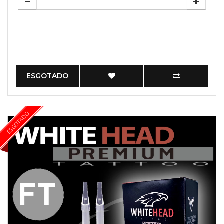
ESGOTADO
ESGOTADO