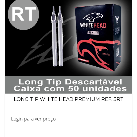
LONG TIP WHITE HEAD PREMIUM REF. 3RT
Login para ver preço