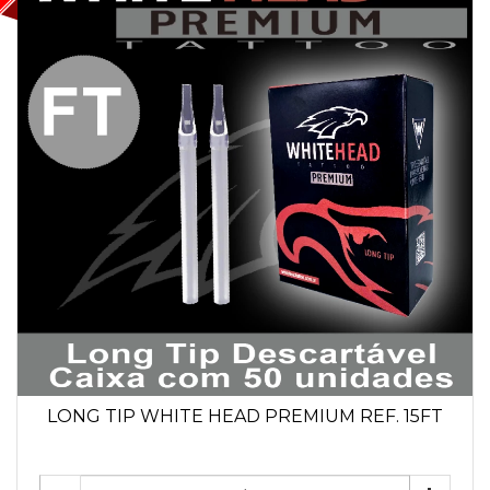
LONG TIP WHITE HEAD PREMIUM REF. 15FT