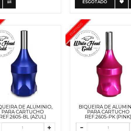
ESGOTADO
ESGOTADO
QUEIRA DE ALUMINIO,
BIQUEIRA DE ALUMIN
PARA CARTUCHO
PARA CARTUCHO
REF.2605-BL (AZUL)
REF.2605-PK (PINK