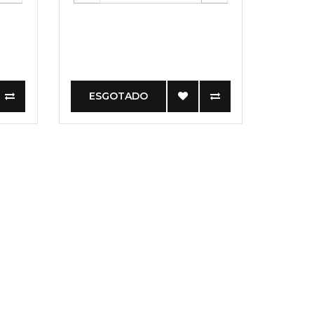
ESGOTADO