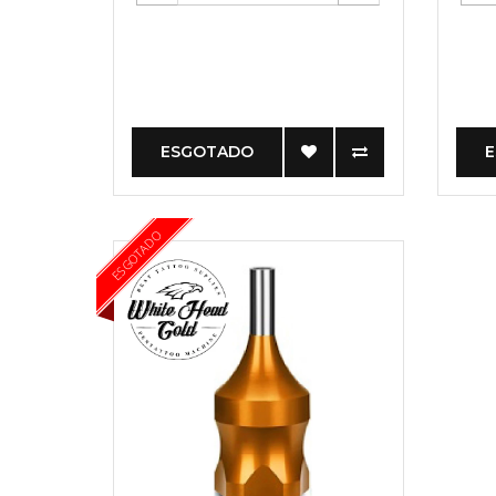
ESGOTADO
ESGOTADO