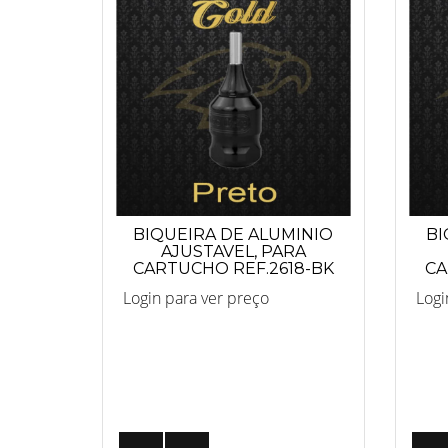
BIQUEIRA DE ALUMINIO
BI
AJUSTAVEL, PARA
CARTUCHO REF.2618-BK
CA
(PRETO)
Login para ver preço
Logi