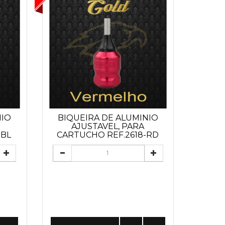
NIO
BIQUEIRA DE ALUMINIO
AJUSTAVEL, PARA
-BL
CARTUCHO REF.2618-RD
(VERMELHO)