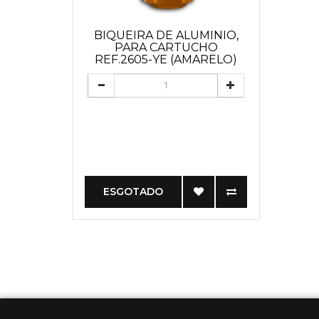
BIQUEIRA DE ALUMINIO,
PARA CARTUCHO
REF.2605-YE (AMARELO)
ESGOTADO