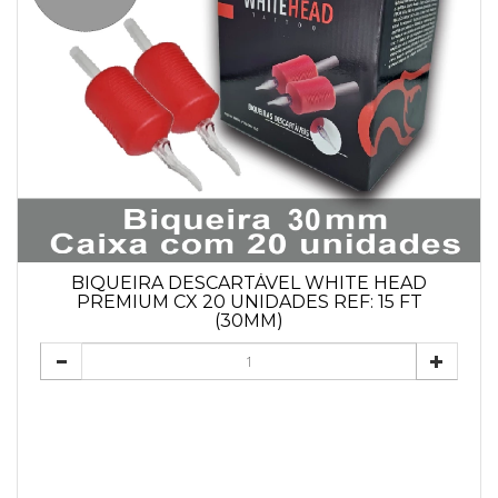
BIQUEIRA DESCARTÁVEL WHITE HEAD
PREMIUM CX 20 UNIDADES REF: 15 FT
(30MM)