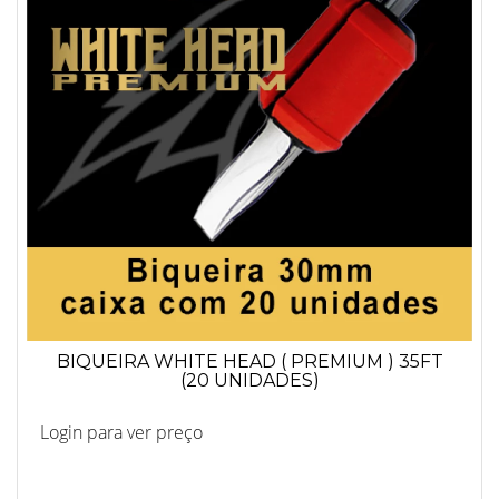
BIQUEIRA WHITE HEAD ( PREMIUM ) 35FT
(20 UNIDADES)
Login para ver preço