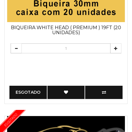
BIQUEIRA WHITE HEAD ( PREMIUM ) 19FT (20
UNIDADES)
ESGOTADO
ESGOTADO