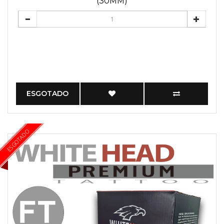
(30MM)
ESGOTADO
ESGOTADO