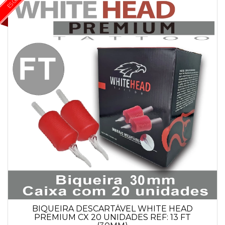
BIQUEIRA DESCARTÁVEL WHITE HEAD
PREMIUM CX 20 UNIDADES REF: 13 FT