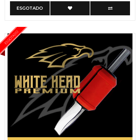
ESGOTADO
ESGOTADO