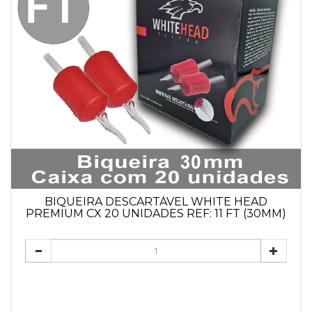
BIQUEIRA DESCARTÁVEL WHITE HEAD
PREMIUM CX 20 UNIDADES REF: 11 FT (30MM)