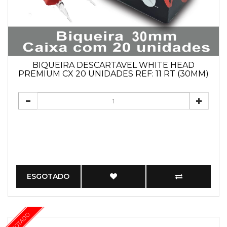
BIQUEIRA DESCARTÁVEL WHITE HEAD
PREMIUM CX 20 UNIDADES REF: 11 RT (30MM)
ESGOTADO
ESGOTADO