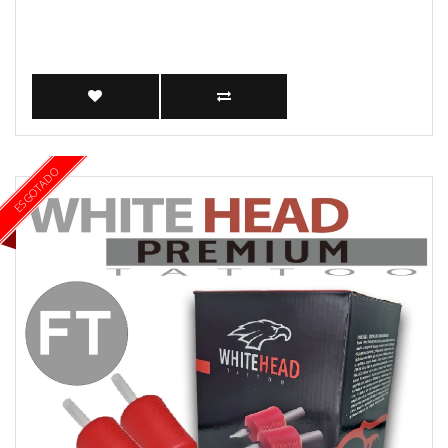
ESGOTADO