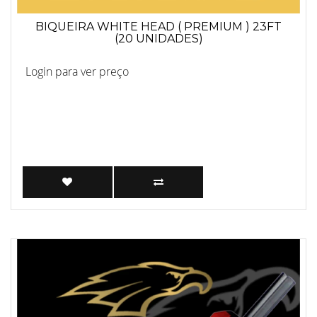
BIQUEIRA WHITE HEAD ( PREMIUM ) 23FT
(20 UNIDADES)
Login para ver preço