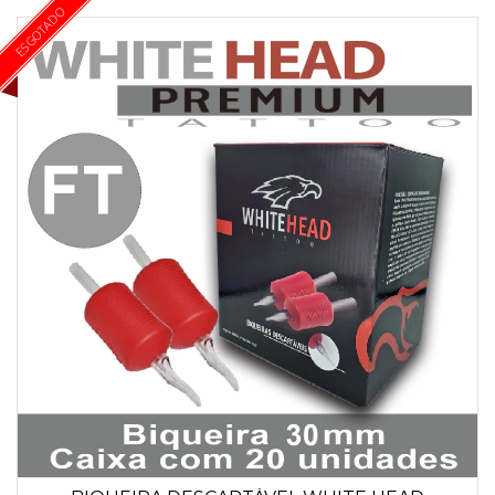
ESGOTADO