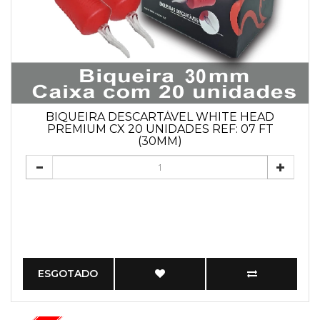
BIQUEIRA DESCARTÁVEL WHITE HEAD
PREMIUM CX 20 UNIDADES REF: 07 FT
(30MM)
ESGOTADO