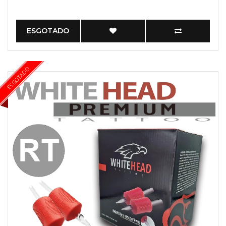
ESGOTADO
ESGOTADO