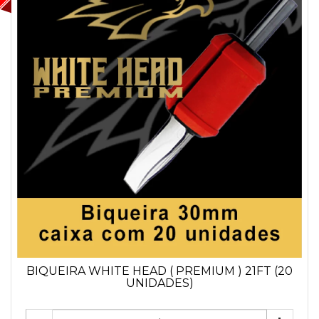
BIQUEIRA WHITE HEAD ( PREMIUM ) 21FT (20
UNIDADES)