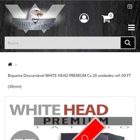
0
Biqueira Descartável WHITE HEAD PREMIUM Cx 20 unidades ref: 09 FT
(30mm)