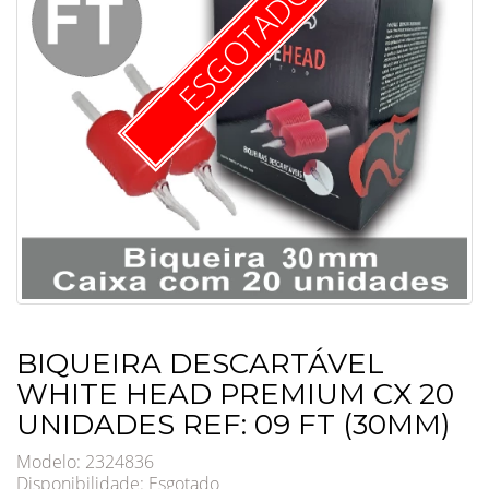
ESGOTADO
BIQUEIRA DESCARTÁVEL
WHITE HEAD PREMIUM CX 20
UNIDADES REF: 09 FT (30MM)
Modelo: 2324836
Disponibilidade:
Esgotado