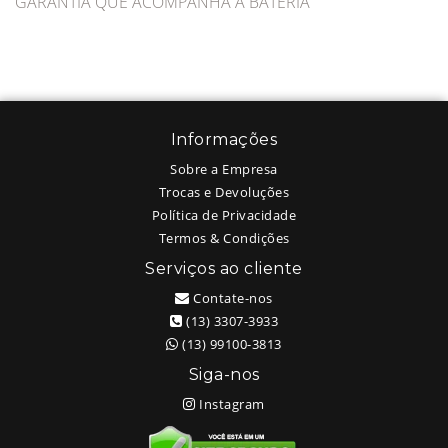
GARANTIA QUE ACOMPANHA A BATERIA
Informações
Sobre a Empresa
Trocas e Devoluções
Política de Privacidade
Termos & Condições
Serviços ao cliente
Contate-nos
(13) 3307-3933
(13) 99100-3813
Siga-nos
Instagram