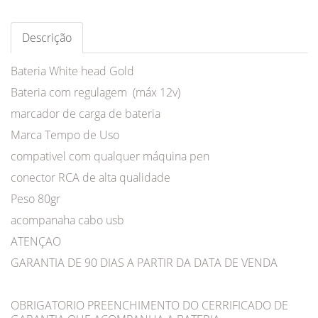
Descrição
Bateria White head Gold
Bateria com regulagem (máx 12v)
marcador de carga de bateria
Marca Tempo de Uso
compativel com qualquer máquina pen
conector RCA de alta qualidade
Peso 80gr
acompanaha cabo usb
ATENÇAO
GARANTIA DE 90 DIAS A PARTIR DA DATA DE VENDA
OBRIGATORIO PREENCHIMENTO DO CERRIFICADO DE