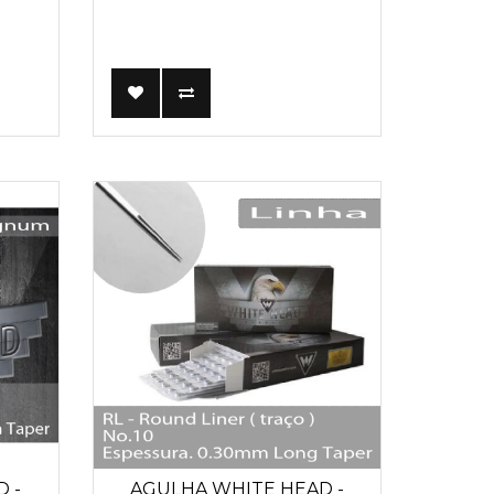
 -
AGULHA WHITE HEAD -