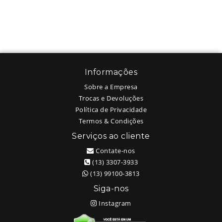
Informações
Sobre a Empresa
Trocas e Devoluções
Política de Privacidade
Termos & Condições
Serviços ao cliente
Contate-nos
(13) 3307-3933
(13) 99100-3813
Siga-nos
Instagram