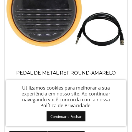
PEDAL DE METAL REF.ROUND-AMARELO
Utilizamos cookies para melhorar a sua
Login para ver preço
experiência em nosso site.
Ao continuar
navegando você concorda com a nossa
Política de Privacidade
.
Continuar e Fechar