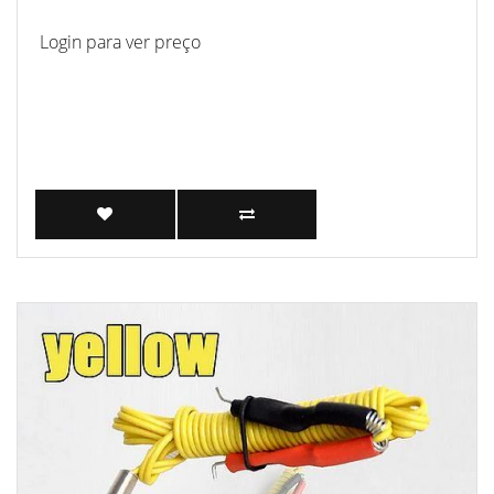
Login para ver preço