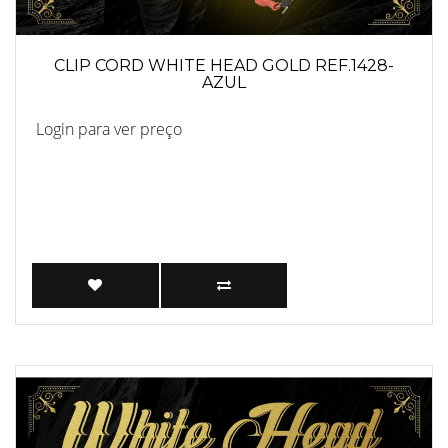
CLIP CORD WHITE HEAD GOLD REF.1428-
AZUL
Login para ver preço