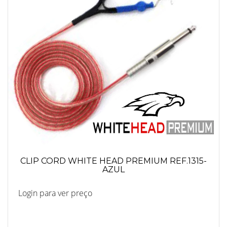
CLIP CORD WHITE HEAD PREMIUM REF.1315-
AZUL
Login para ver preço