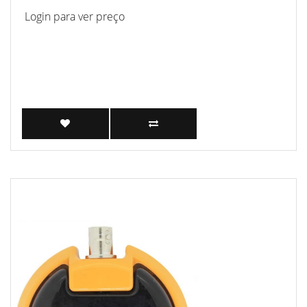
Login para ver preço