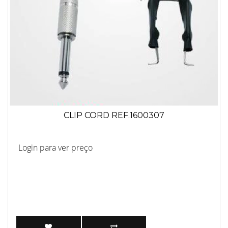
CLIP CORD REF.1600307
Login para ver preço