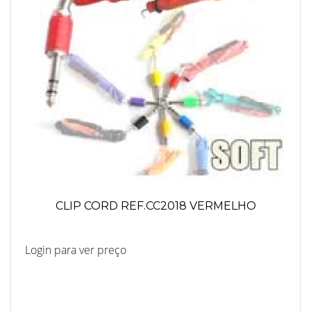
CLIP CORD REF.CC2018 VERMELHO
Login para ver preço