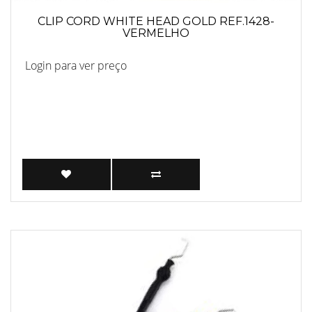
CLIP CORD WHITE HEAD GOLD REF.1428-
VERMELHO
Login para ver preço