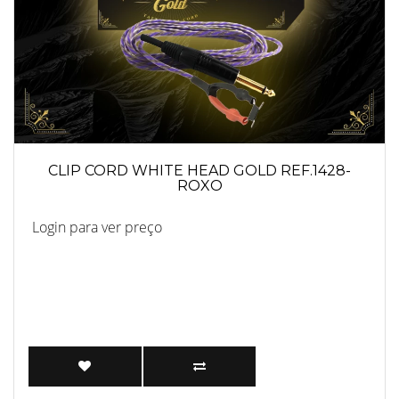
CLIP CORD WHITE HEAD GOLD REF.1428-
ROXO
Login para ver preço