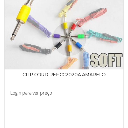
CLIP CORD REF.CC2020A AMARELO
Login para ver preço