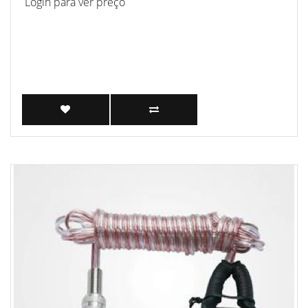
Login para ver preço