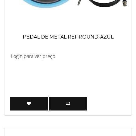
PEDAL DE METAL REF.ROUND-AZUL
Login para ver preço