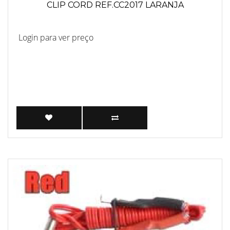
CLIP CORD REF.CC2017 LARANJA
Login para ver preço