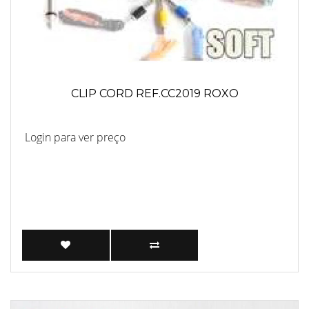
CLIP CORD REF.CC2019 ROXO
Login para ver preço