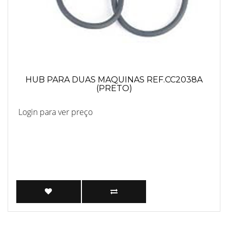
HUB PARA DUAS MAQUINAS REF.CC2038A
(PRETO)
Login para ver preço