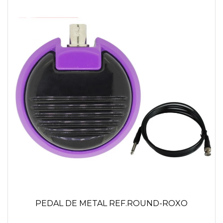
PEDAL DE METAL REF.ROUND-ROXO