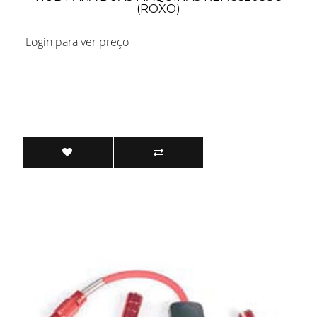
(ROXO)
Login para ver preço