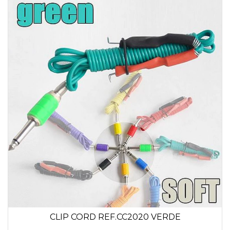
CLIP CORD REF.CC2020 VERDE