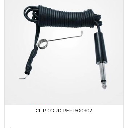
CLIP CORD REF.1600302