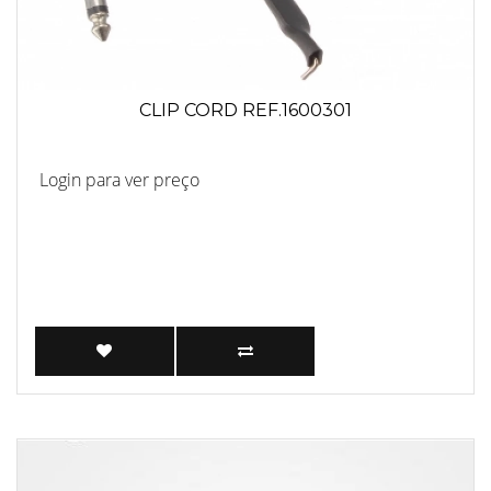
CLIP CORD REF.1600301
Login para ver preço