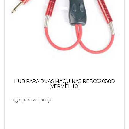
HUB PARA DUAS MAQUINAS REF.CC2038D
(VERMELHO)
Login para ver preço