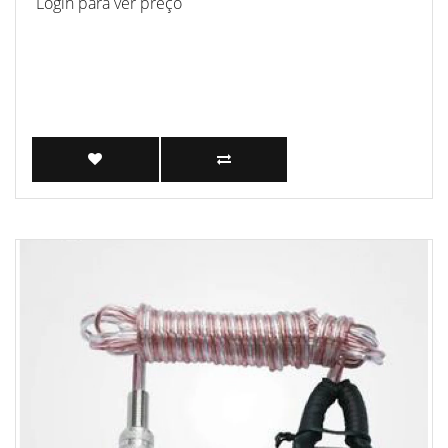
Login para ver preço