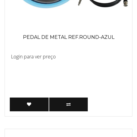
PEDAL DE METAL REF.ROUND-AZUL
Login para ver preço