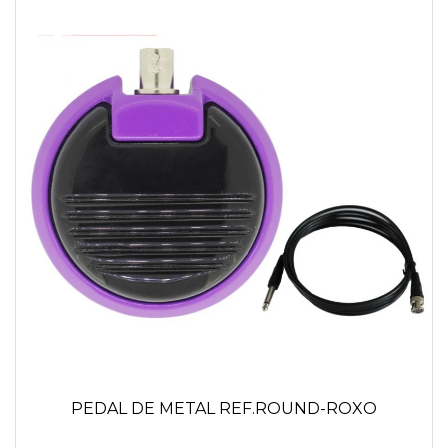
PEDAL DE METAL REF.ROUND-ROXO