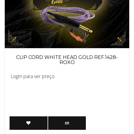
CLIP CORD WHITE HEAD GOLD REF.1428-
ROXO
Login para ver preço