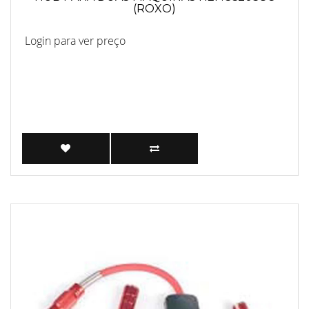
(ROXO)
Login para ver preço