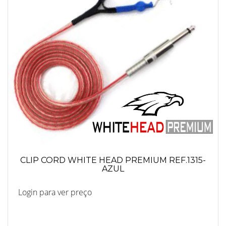
CLIP CORD WHITE HEAD PREMIUM REF.1315-
AZUL
Login para ver preço