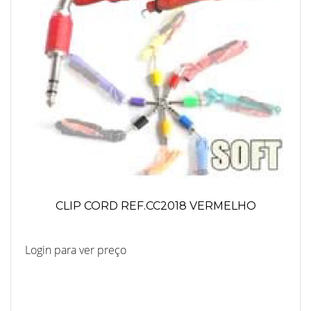
CLIP CORD REF.CC2018 VERMELHO
Login para ver preço