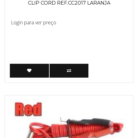
CLIP CORD REF.CC2017 LARANJA
Login para ver preço