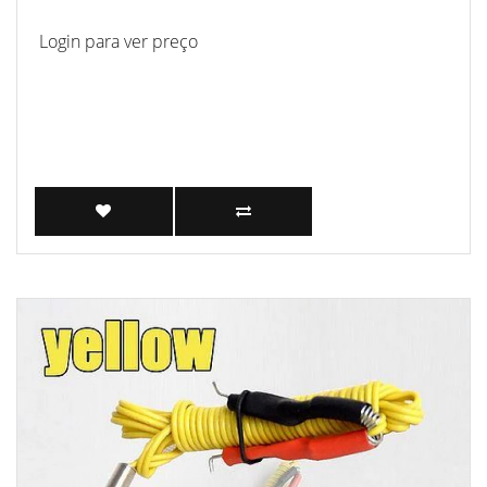
Login para ver preço