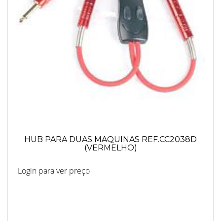
HUB PARA DUAS MAQUINAS REF.CC2038D
(VERMELHO)
Login para ver preço