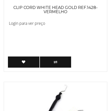
CLIP CORD WHITE HEAD GOLD REF.1428-
VERMELHO
Login para ver preço