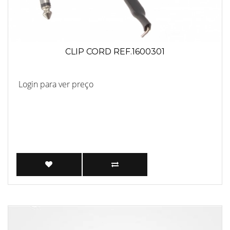
CLIP CORD REF.1600301
Login para ver preço