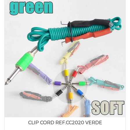
CLIP CORD REF.CC2020 VERDE