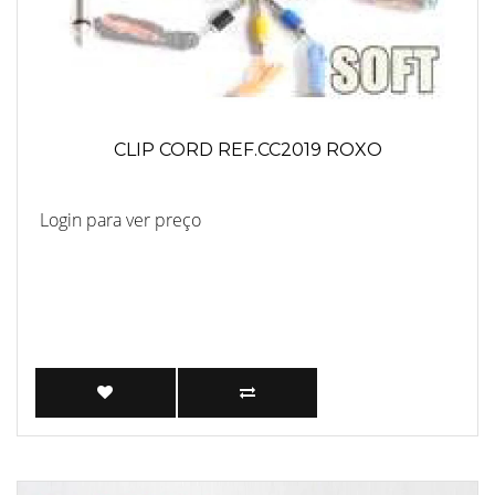
CLIP CORD REF.CC2019 ROXO
Login para ver preço