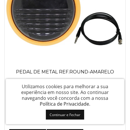
PEDAL DE METAL REF.ROUND-AMARELO
Utilizamos cookies para melhorar a sua
Login para ver preço
experiência em nosso site.
Ao continuar
navegando você concorda com a nossa
Política de Privacidade
.
Continuar e Fechar