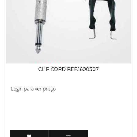
CLIP CORD REF.1600307
Login para ver preço