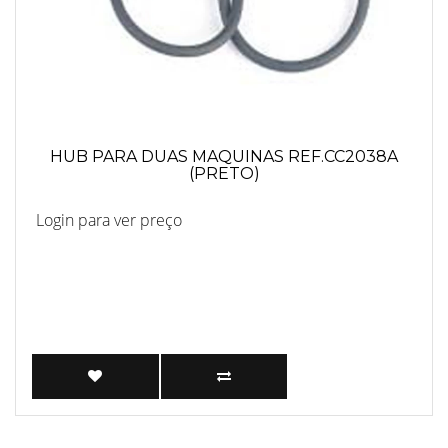
HUB PARA DUAS MAQUINAS REF.CC2038A
(PRETO)
Login para ver preço