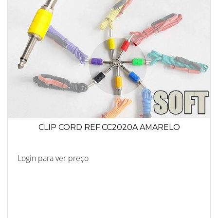
CLIP CORD REF.CC2020A AMARELO
Login para ver preço