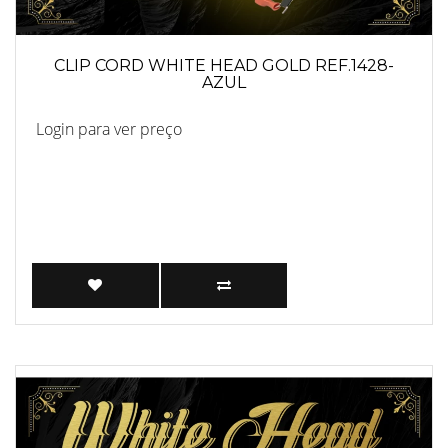
CLIP CORD WHITE HEAD GOLD REF.1428-
AZUL
Login para ver preço