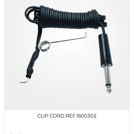
CLIP CORD REF.1600302