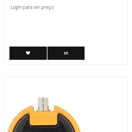
Login para ver preço