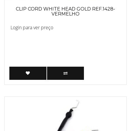
CLIP CORD WHITE HEAD GOLD REF.1428-
VERMELHO
Login para ver preço