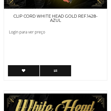
CLIP CORD WHITE HEAD GOLD REF.1428-
AZUL
Login para ver preço