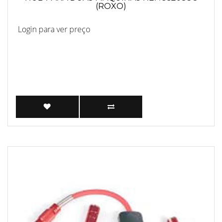
(ROXO)
Login para ver preço