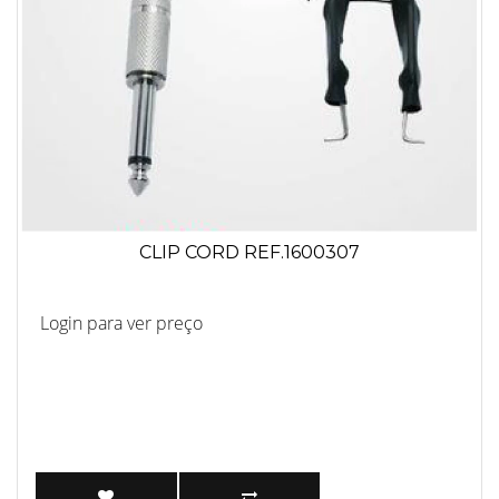
CLIP CORD REF.1600307
Login para ver preço