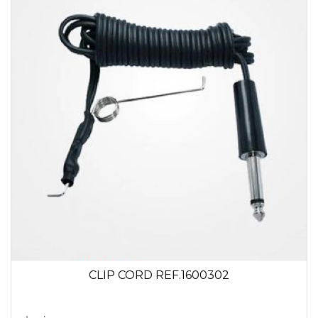
CLIP CORD REF.1600302