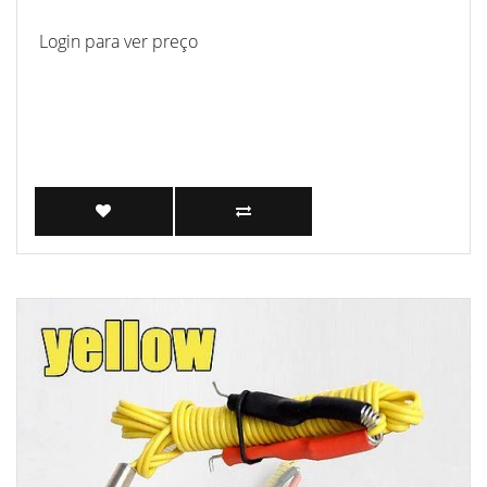
Login para ver preço