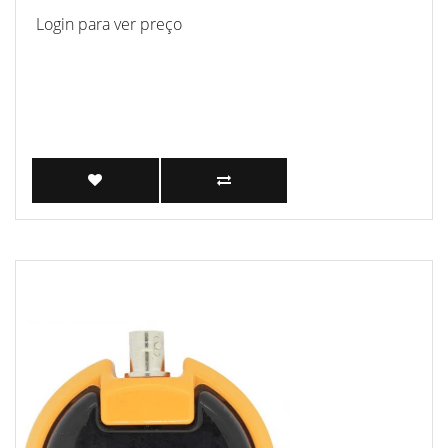
Login para ver preço