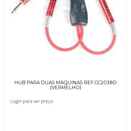
HUB PARA DUAS MAQUINAS REF.CC2038D
(VERMELHO)
Login para ver preço