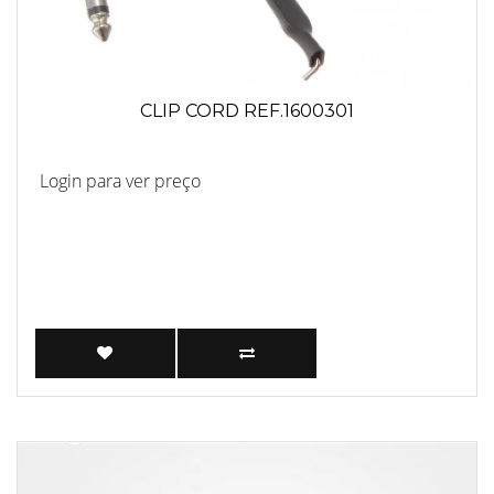
CLIP CORD REF.1600301
Login para ver preço