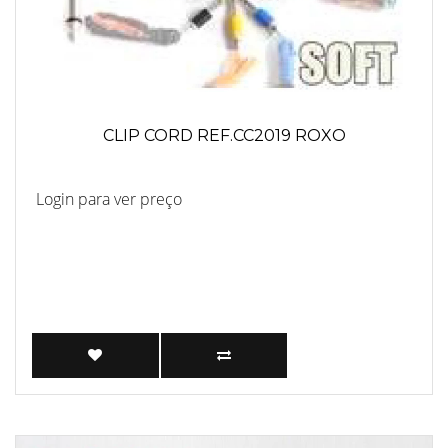
CLIP CORD REF.CC2019 ROXO
Login para ver preço