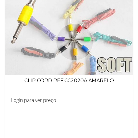
CLIP CORD REF.CC2020A AMARELO
Login para ver preço