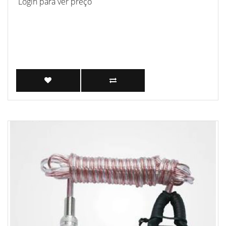
Login para ver preço