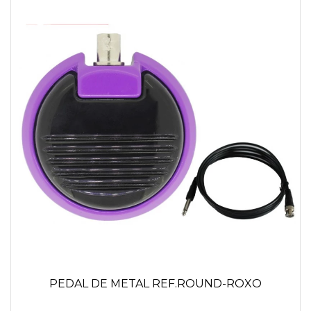
PEDAL DE METAL REF.ROUND-ROXO