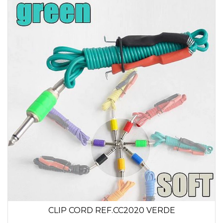
CLIP CORD REF.CC2020 VERDE