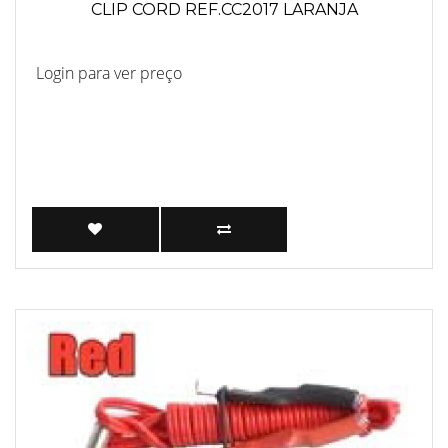
CLIP CORD REF.CC2017 LARANJA
Login para ver preço