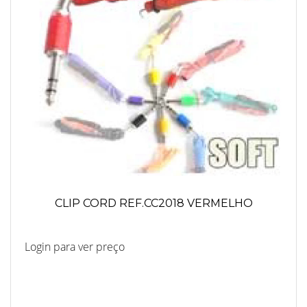
CLIP CORD REF.CC2018 VERMELHO
Login para ver preço