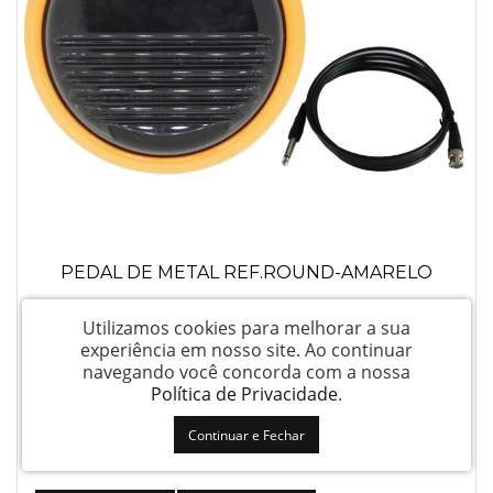
PEDAL DE METAL REF.ROUND-AMARELO
Utilizamos cookies para melhorar a sua
Login para ver preço
experiência em nosso site.
Ao continuar
navegando você concorda com a nossa
Política de Privacidade
.
Continuar e Fechar