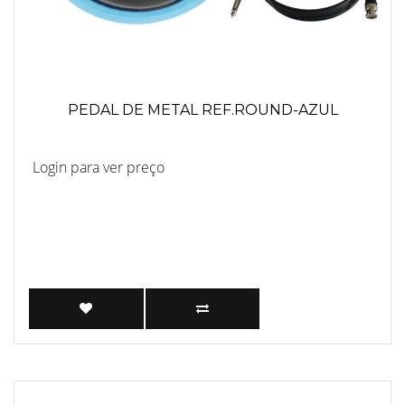
PEDAL DE METAL REF.ROUND-AZUL
Login para ver preço