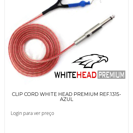
CLIP CORD WHITE HEAD PREMIUM REF.1315-
AZUL
Login para ver preço