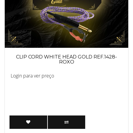
CLIP CORD WHITE HEAD GOLD REF.1428-
ROXO
Login para ver preço