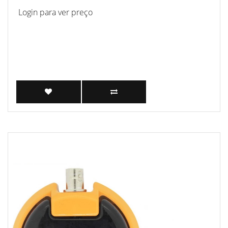
Login para ver preço