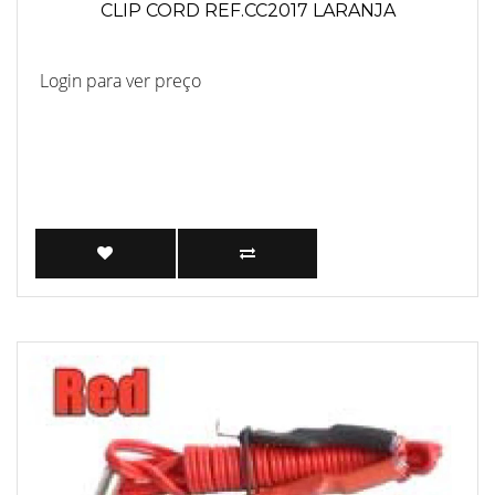
CLIP CORD REF.CC2017 LARANJA
Login para ver preço