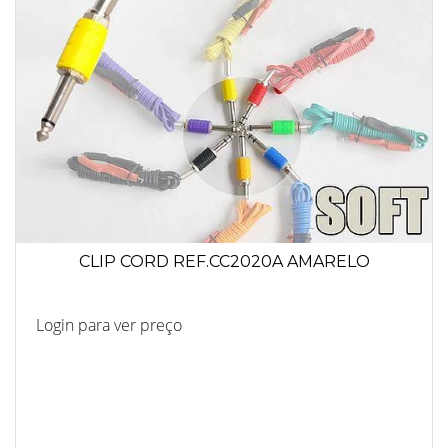
CLIP CORD REF.CC2020A AMARELO
Login para ver preço