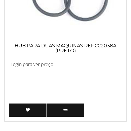
HUB PARA DUAS MAQUINAS REF.CC2038A
(PRETO)
Login para ver preço