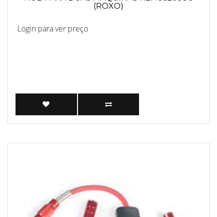
(ROXO)
Login para ver preço