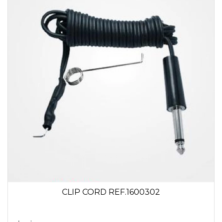
CLIP CORD REF.1600302