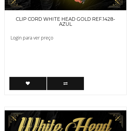
CLIP CORD WHITE HEAD GOLD REF.1428-
AZUL
Login para ver preço