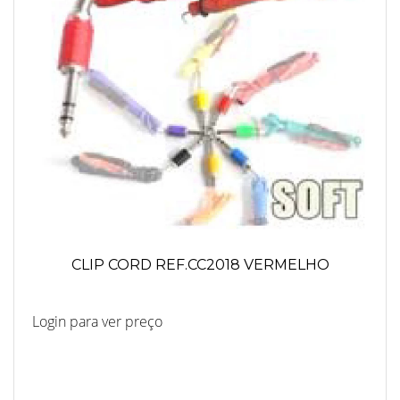
CLIP CORD REF.CC2018 VERMELHO
Login para ver preço