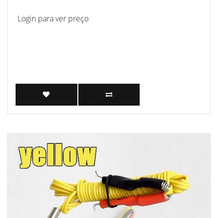
Login para ver preço