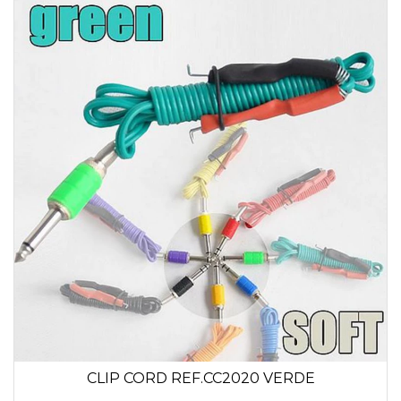
CLIP CORD REF.CC2020 VERDE