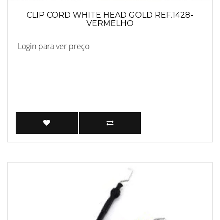
CLIP CORD WHITE HEAD GOLD REF.1428-
VERMELHO
Login para ver preço