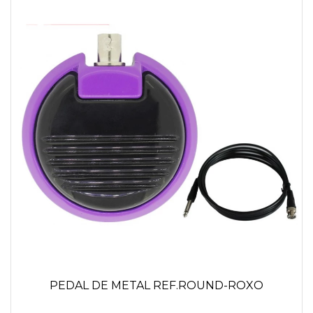
PEDAL DE METAL REF.ROUND-ROXO