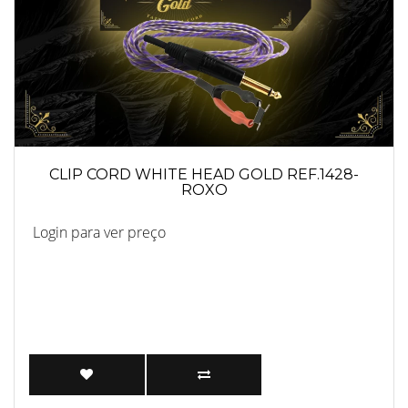
CLIP CORD WHITE HEAD GOLD REF.1428-
ROXO
Login para ver preço