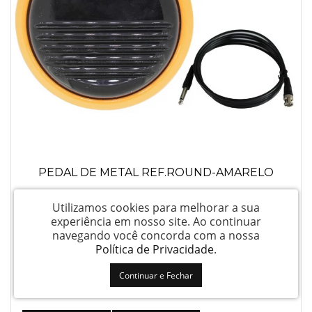
PEDAL DE METAL REF.ROUND-AMARELO
Utilizamos cookies para melhorar a sua
Login para ver preço
experiência em nosso site.
Ao continuar
navegando você concorda com a nossa
Política de Privacidade
.
Continuar e Fechar