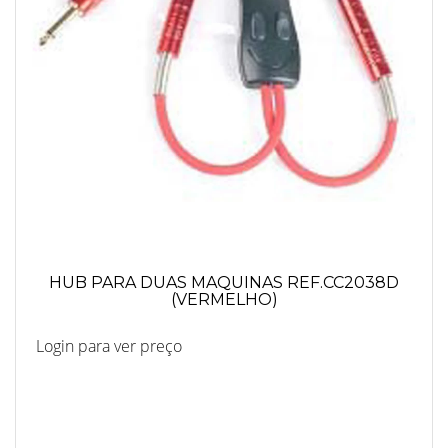
HUB PARA DUAS MAQUINAS REF.CC2038D
(VERMELHO)
Login para ver preço