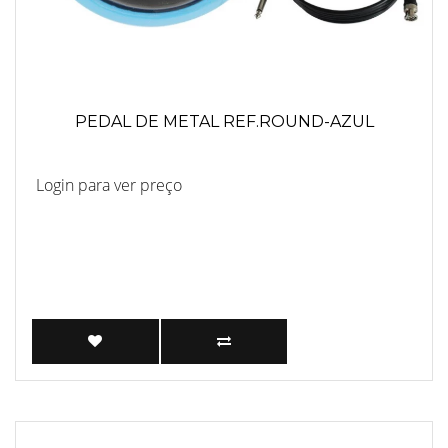
PEDAL DE METAL REF.ROUND-AZUL
Login para ver preço