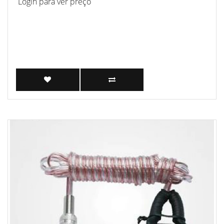
Login para ver preço