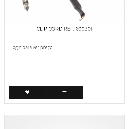
CLIP CORD REF.1600301
Login para ver preço