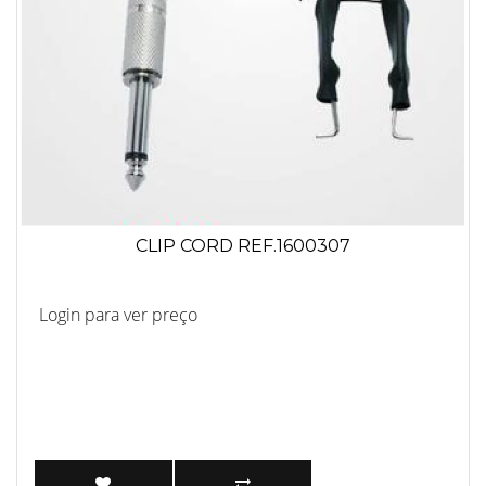
CLIP CORD REF.1600307
Login para ver preço