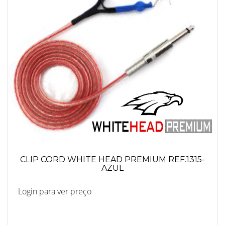
CLIP CORD WHITE HEAD PREMIUM REF.1315-
AZUL
Login para ver preço