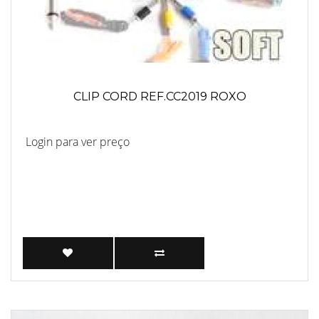
CLIP CORD REF.CC2019 ROXO
Login para ver preço