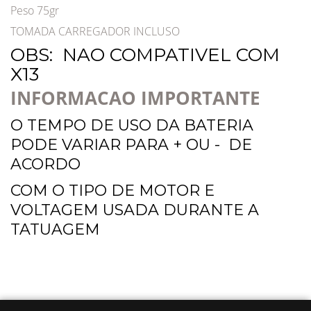
Peso 75gr
TOMADA CARREGADOR INCLUSO
OBS: NAO COMPATIVEL COM
X13
INFORMACAO IMPORTANTE
O TEMPO DE USO DA BATERIA
PODE VARIAR PARA + OU - DE
ACORDO
COM O TIPO DE MOTOR E
VOLTAGEM USADA DURANTE A
TATUAGEM