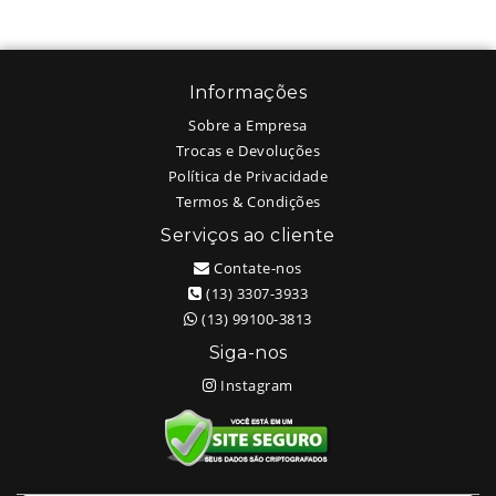
Informações
Sobre a Empresa
Trocas e Devoluções
Política de Privacidade
Termos & Condições
Serviços ao cliente
Contate-nos
(13) 3307-3933
(13) 99100-3813
Siga-nos
Instagram