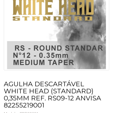
AGULHA DESCARTÁVEL
WHITE HEAD (STANDARD)
0,35MM REF. RS09-12 ANVISA
82255219001