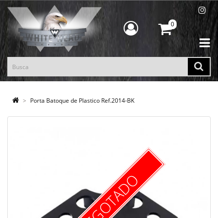
0
Porta Batoque de Plastico Ref.2014-BK
ESGOTADO